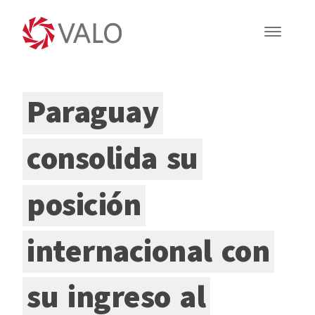
Paraguay
consolida
su
posición
internacional
con
su
ingreso
al