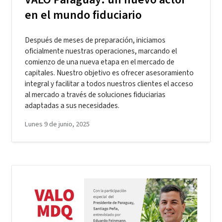
en el mundo fiduciario
Después de meses de preparación, iniciamos
oficialmente nuestras operaciones, marcando el
comienzo de una nueva etapa en el mercado de
capitales. Nuestro objetivo es ofrecer asesoramiento
integral y facilitar a todos nuestros clientes el acceso
al mercado a través de soluciones fiduciarias
adaptadas a sus necesidades.
Lunes 9 de junio, 2025