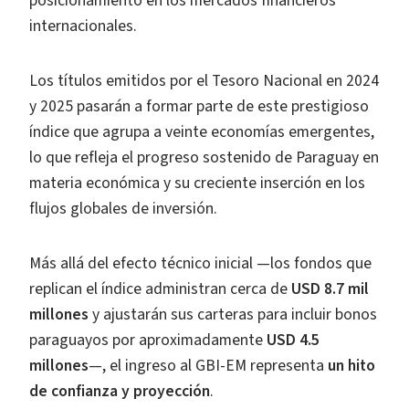
posicionamiento en los mercados financieros
internacionales.
Los títulos emitidos por el Tesoro Nacional en 2024
y 2025 pasarán a formar parte de este prestigioso
índice que agrupa a veinte economías emergentes,
lo que refleja el progreso sostenido de Paraguay en
materia económica y su creciente inserción en los
flujos globales de inversión.
Más allá del efecto técnico inicial —los fondos que
replican el índice administran cerca de
USD 8.7 mil
millones
y ajustarán sus carteras para incluir bonos
paraguayos por aproximadamente
USD 4.5
millones
—, el ingreso al GBI-EM representa
un hito
de confianza y proyección
.