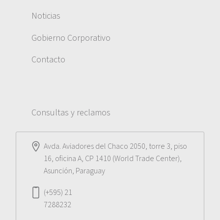
Noticias
Gobierno Corporativo
Contacto
Consultas y reclamos
Avda. Aviadores del Chaco 2050, torre 3, piso
16, oficina A, CP 1410 (World Trade Center),
Asunción, Paraguay
(+595) 21
7288232