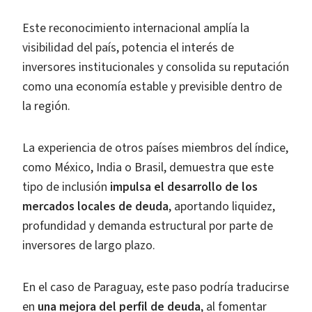
Este reconocimiento internacional amplía la
visibilidad del país, potencia el interés de
inversores institucionales y consolida su reputación
como una economía estable y previsible dentro de
la región.
La experiencia de otros países miembros del índice,
como México, India o Brasil, demuestra que este
tipo de inclusión
impulsa el desarrollo de los
mercados locales de deuda
, aportando liquidez,
profundidad y demanda estructural por parte de
inversores de largo plazo.
En el caso de Paraguay, este paso podría traducirse
en
una mejora del perfil de deuda
, al fomentar