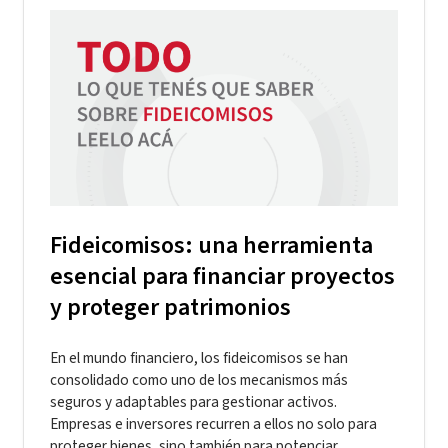
Fideicomisos: una herramienta
esencial para financiar proyectos
y proteger patrimonios
En el mundo financiero, los fideicomisos se han
consolidado como uno de los mecanismos más
seguros y adaptables para gestionar activos.
Empresas e inversores recurren a ellos no solo para
proteger bienes, sino también para potenciar