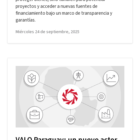
proyectos y acceder a nuevas fuentes de
financiamiento bajo un marco de transparencia y
garantías.
Miércoles 24 de septiembre, 2025
VALO Paraguay: un nuevo actor