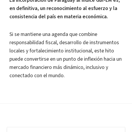
La incorporación de Paraguay al índice GBI-EM es,
en definitiva, un reconocimiento al esfuerzo y la
consistencia del país en materia económica.
Si se mantiene una agenda que combine
responsabilidad fiscal, desarrollo de instrumentos
locales y fortalecimiento institucional, este hito
puede convertirse en un punto de inflexión hacia un
mercado financiero más dinámico, inclusivo y
conectado con el mundo.