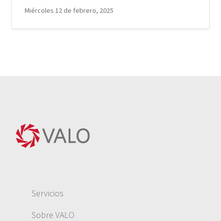
Miércoles 12 de febrero, 2025
Servicios
Sobre VALO