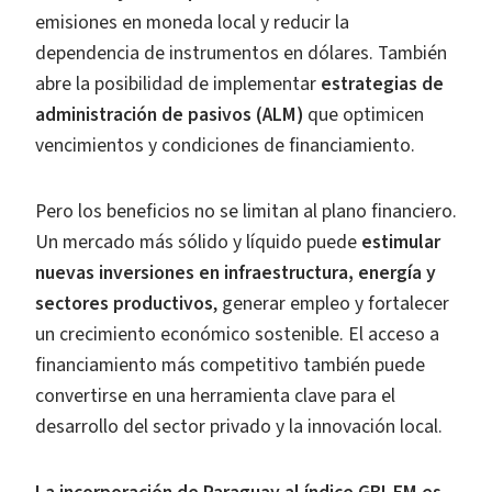
emisiones en moneda local y reducir la
dependencia de instrumentos en dólares. También
abre la posibilidad de implementar
estrategias de
administración de pasivos (ALM)
que optimicen
vencimientos y condiciones de financiamiento.
Pero los beneficios no se limitan al plano financiero.
Un mercado más sólido y líquido puede
estimular
nuevas inversiones en infraestructura, energía y
sectores productivos
, generar empleo y fortalecer
un crecimiento económico sostenible. El acceso a
financiamiento más competitivo también puede
convertirse en una herramienta clave para el
desarrollo del sector privado y la innovación local.