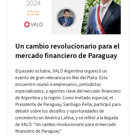
Un cambio revolucionario para el
mercado financiero de Paraguay
El pasado octubre, VALO Argentina organizó un
evento de gran relevancia en Mar del Plata. Este
encuentro reunió a empresarios, periodistas
especializados, y agentes clave del mercado financiero
de Argentina y la región. Como invitado especial, el
Presidente de Paraguay, Santiago Peña, participó para
debatir sobre los desafíos y oportunidades de
crecimiento en América Latina, y se refirió a la llegada
de VALO: "Un cambio revolucionario para el mercado
financiero de Paraguay."