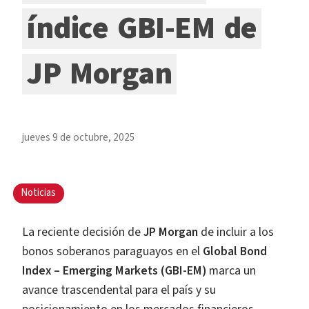
índice
GBI-EM
de
JP
Morgan
jueves 9 de octubre, 2025
Noticias
La reciente decisión de
JP Morgan
de incluir a los
bonos soberanos paraguayos en el
Global Bond
Index – Emerging Markets (GBI-EM)
marca un
avance trascendental para el país y su