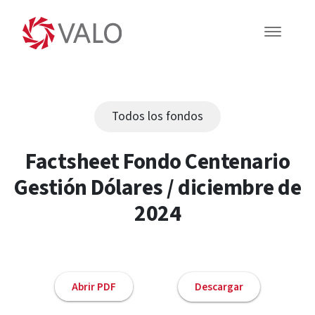
Todos los fondos
Factsheet Fondo Centenario
Gestión Dólares / diciembre de
2024
Abrir PDF
Descargar