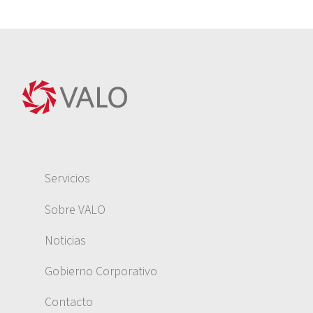
Servicios
Sobre VALO
Noticias
Gobierno Corporativo
Contacto