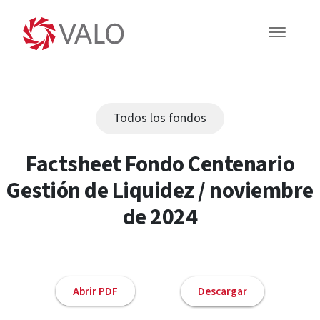
Todos los fondos
Factsheet Fondo Centenario
Gestión de Liquidez / noviembre
de 2024
Abrir PDF
Descargar