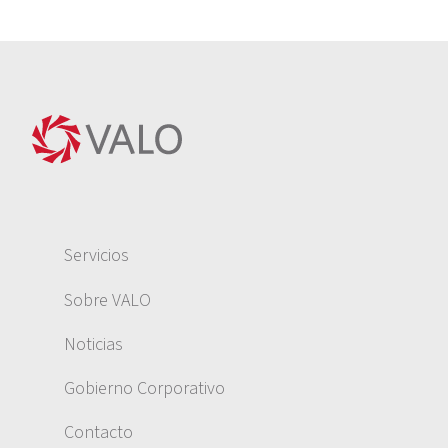
Servicios
Sobre VALO
Noticias
Gobierno Corporativo
Contacto