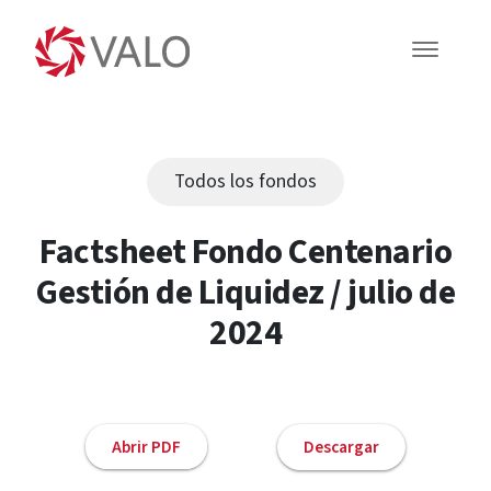
Todos los fondos
Factsheet Fondo Centenario
Gestión de Liquidez / julio de
2024
Abrir PDF
Descargar