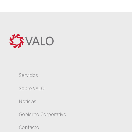
Servicios
Sobre VALO
Noticias
Gobierno Corporativo
Contacto