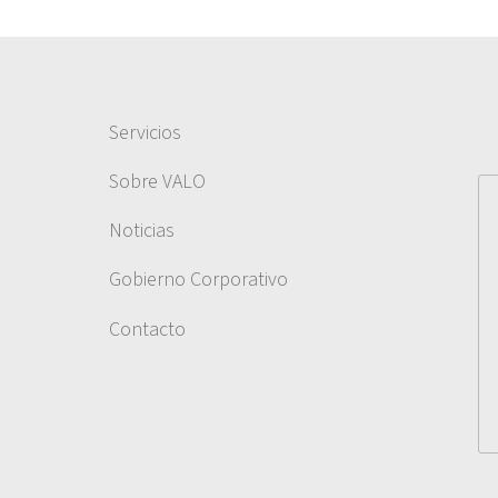
Servicios
Sobre VALO
Noticias
Gobierno Corporativo
Contacto