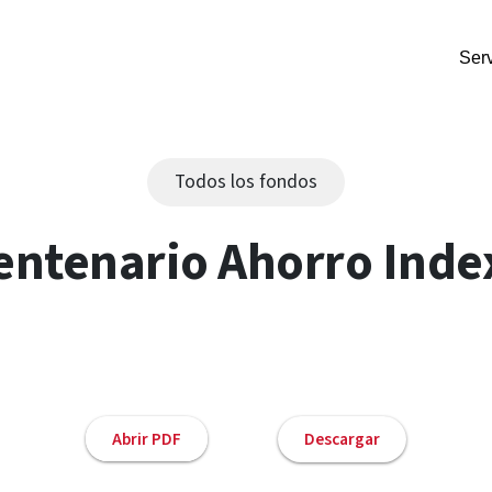
Serv
Todos los fondos
ntenario Ahorro Index
Abrir PDF
Descargar