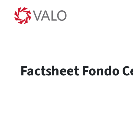
Factsheet Fondo Ce