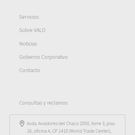
Servicios
Sobre VALO
Noticias
Gobierno Corporativo
Contacto
Consultas y reclamos
Avda. Aviadores del Chaco 2050, torre 3, piso
16, oficina A, CP 1410 (World Trade Center),