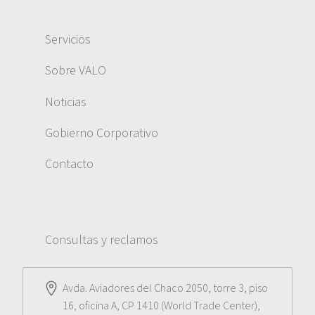
Servicios
Sobre VALO
Noticias
Gobierno Corporativo
Contacto
Consultas y reclamos
Avda. Aviadores del Chaco 2050, torre 3, piso
16, oficina A, CP 1410 (World Trade Center),