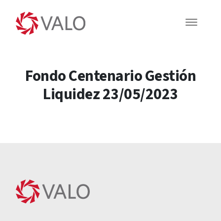
Fondo Centenario Gestión
Liquidez 23/05/2023