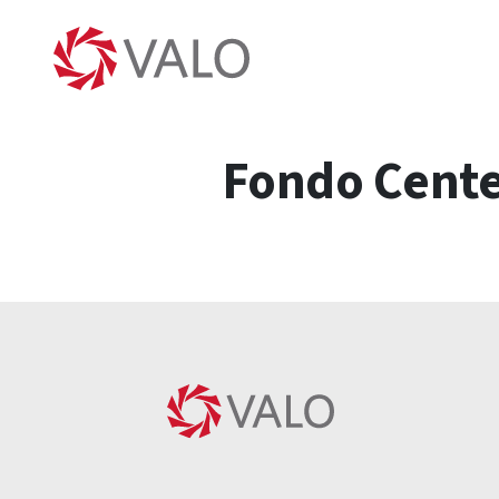
Fondo Cente