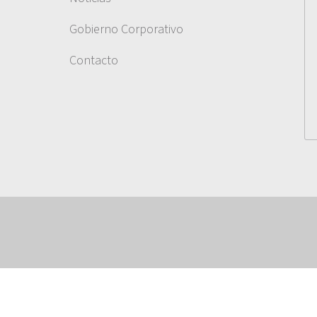
Gobierno Corporativo
Contacto