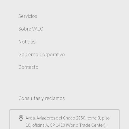
Servicios
Sobre VALO
Noticias
Gobierno Corporativo
Contacto
Consultas y reclamos
Avda. Aviadores del Chaco 2050, torre 3, piso
16, oficina A, CP 1410 (World Trade Center),