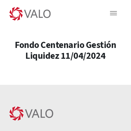
Fondo Centenario Gestión
Liquidez 11/04/2024