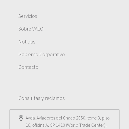
Servicios
Sobre VALO
Noticias
Gobierno Corporativo
Contacto
Consultas y reclamos
Avda. Aviadores del Chaco 2050, torre 3, piso
16, oficina A, CP 1410 (World Trade Center),