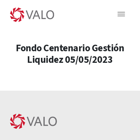
Fondo Centenario Gestión
Liquidez 05/05/2023