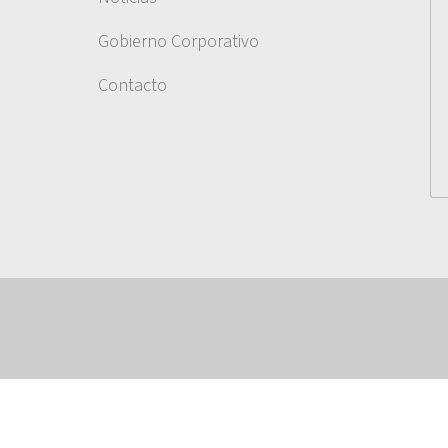
Gobierno Corporativo
Contacto