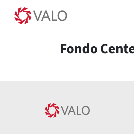
Fondo Cente