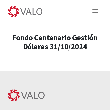
Fondo Centenario Gestión
Dólares 31/10/2024