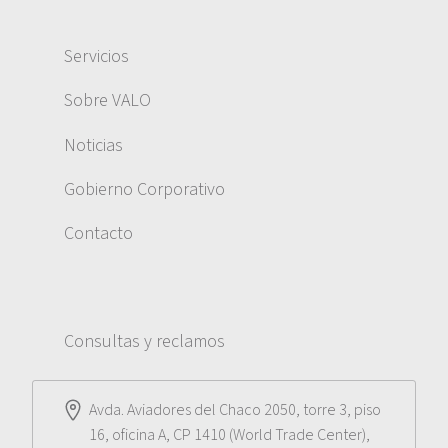
Servicios
Sobre VALO
Noticias
Gobierno Corporativo
Contacto
Consultas y reclamos
Avda. Aviadores del Chaco 2050, torre 3, piso
16, oficina A, CP 1410 (World Trade Center),