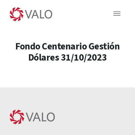
Fondo Centenario Gestión
Dólares 31/10/2023