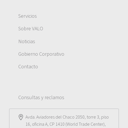
Servicios
Sobre VALO
Noticias
Gobierno Corporativo
Contacto
Consultas y reclamos
Avda. Aviadores del Chaco 2050, torre 3, piso
16, oficina A, CP 1410 (World Trade Center),