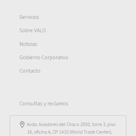
Servicios
Sobre VALO
Noticias
Gobierno Corporativo
Contacto
Consultas y reclamos
Avda. Aviadores del Chaco 2050, torre 3, piso
16, oficina A, CP 1410 (World Trade Center),