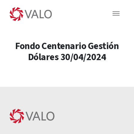
Fondo Centenario Gestión
Dólares 30/04/2024