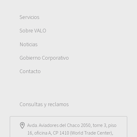
Servicios
Sobre VALO
Noticias
Gobierno Corporativo
Contacto
Consultas y reclamos
Avda. Aviadores del Chaco 2050, torre 3, piso
16, oficina A, CP 1410 (World Trade Center),