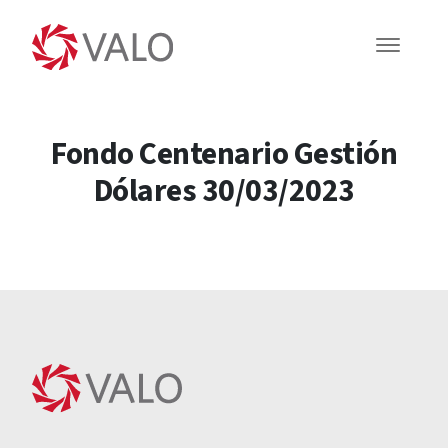
Fondo Centenario Gestión
Dólares 30/03/2023