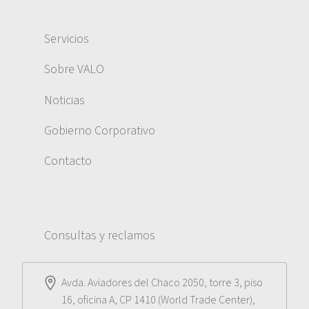
Servicios
Sobre VALO
Noticias
Gobierno Corporativo
Contacto
Consultas y reclamos
Avda. Aviadores del Chaco 2050, torre 3, piso
16, oficina A, CP 1410 (World Trade Center),