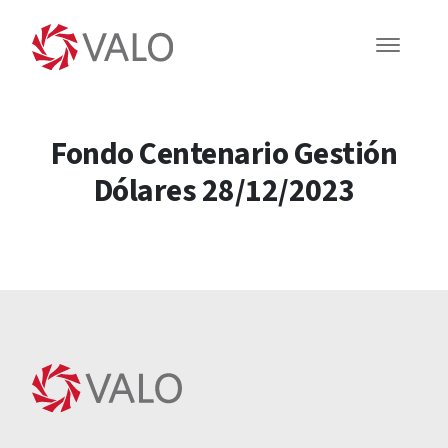
Fondo Centenario Gestión
Dólares 28/12/2023