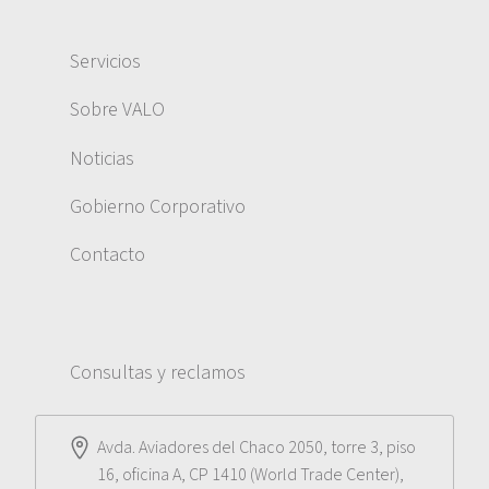
Servicios
Sobre VALO
Noticias
Gobierno Corporativo
Contacto
Consultas y reclamos
Avda. Aviadores del Chaco 2050, torre 3, piso
16, oficina A, CP 1410 (World Trade Center),