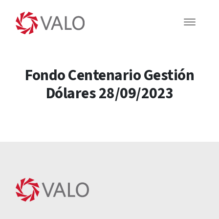
Fondo Centenario Gestión
Dólares 28/09/2023