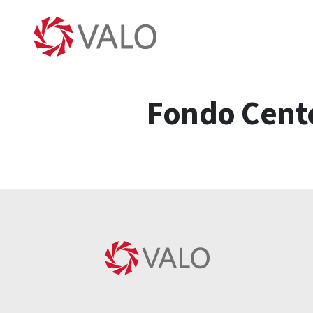
Fondo Cente