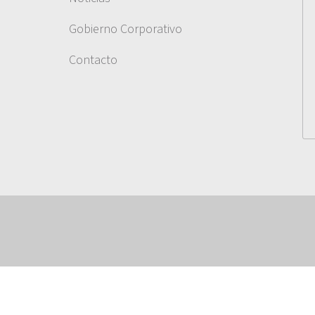
Gobierno Corporativo
Contacto