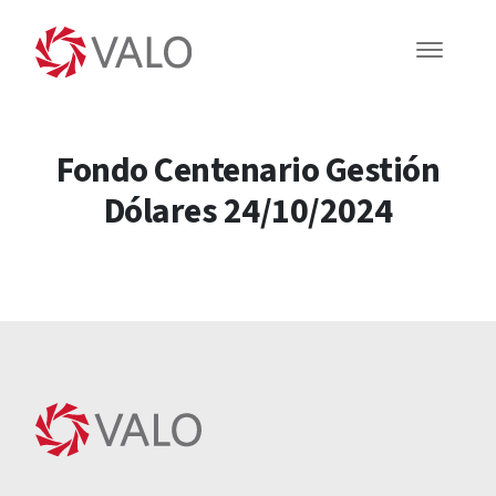
Fondo Centenario Gestión
Dólares 24/10/2024