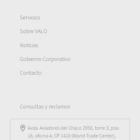
Servicios
Sobre VALO
Noticias
Gobierno Corporativo
Contacto
Consultas y reclamos
Avda. Aviadores del Chaco 2050, torre 3, piso
16, oficina A, CP 1410 (World Trade Center),