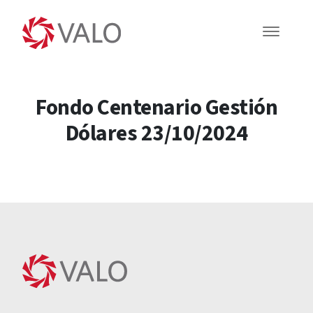
Fondo Centenario Gestión
Dólares 23/10/2024