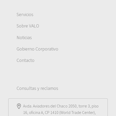
Servicios
Sobre VALO
Noticias
Gobierno Corporativo
Contacto
Consultas y reclamos
Avda. Aviadores del Chaco 2050, torre 3, piso
16, oficina A, CP 1410 (World Trade Center),