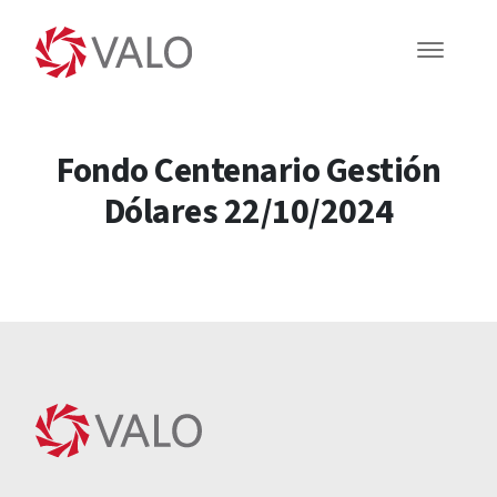
Fondo Centenario Gestión
Dólares 22/10/2024