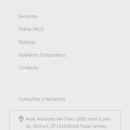
Servicios
Sobre VALO
Noticias
Gobierno Corporativo
Contacto
Consultas y reclamos
Avda. Aviadores del Chaco 2050, torre 3, piso
16, oficina A, CP 1410 (World Trade Center),