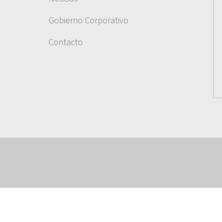
Gobierno Corporativo
Contacto