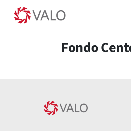
Fondo Cente