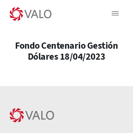
Fondo Centenario Gestión
Dólares 18/04/2023