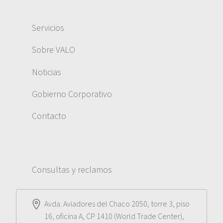
Servicios
Sobre VALO
Noticias
Gobierno Corporativo
Contacto
Consultas y reclamos
Avda. Aviadores del Chaco 2050, torre 3, piso
16, oficina A, CP 1410 (World Trade Center),