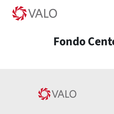
Fondo Cente