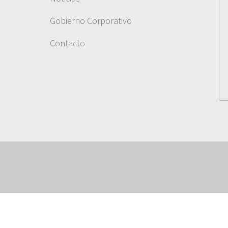
Gobierno Corporativo
Contacto