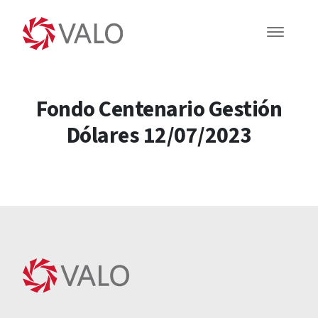
Fondo Centenario Gestión
Dólares 12/07/2023