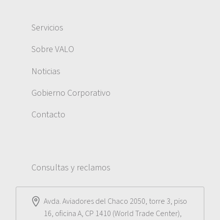
Servicios
Sobre VALO
Noticias
Gobierno Corporativo
Contacto
Consultas y reclamos
Avda. Aviadores del Chaco 2050, torre 3, piso
16, oficina A, CP 1410 (World Trade Center),