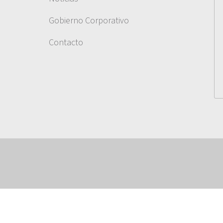
Gobierno Corporativo
Contacto