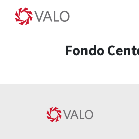
Fondo Cente