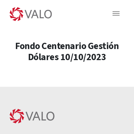
Fondo Centenario Gestión
Dólares 10/10/2023