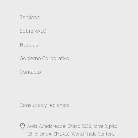
Servicios
Sobre VALO
Noticias
Gobierno Corporativo
Contacto
Consultas y reclamos
Avda. Aviadores del Chaco 2050, torre 3, piso
16, oficina A, CP 1410 (World Trade Center),