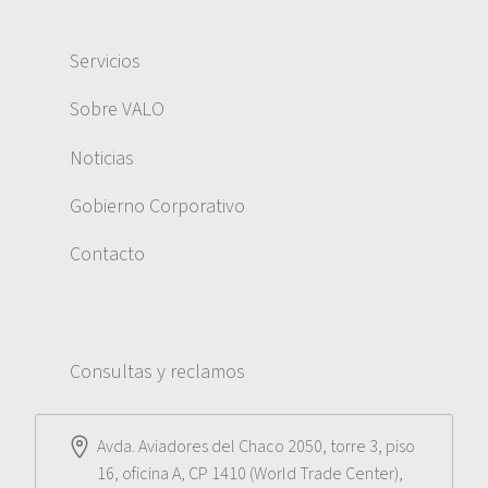
Servicios
Sobre VALO
Noticias
Gobierno Corporativo
Contacto
Consultas y reclamos
Avda. Aviadores del Chaco 2050, torre 3, piso
16, oficina A, CP 1410 (World Trade Center),