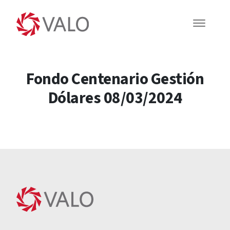
Fondo Centenario Gestión
Dólares 08/03/2024