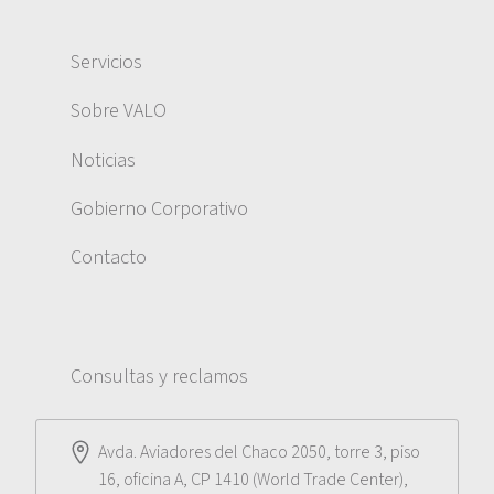
Servicios
Sobre VALO
Noticias
Gobierno Corporativo
Contacto
Consultas y reclamos
Avda. Aviadores del Chaco 2050, torre 3, piso
16, oficina A, CP 1410 (World Trade Center),