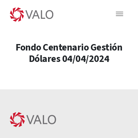
Fondo Centenario Gestión
Dólares 04/04/2024