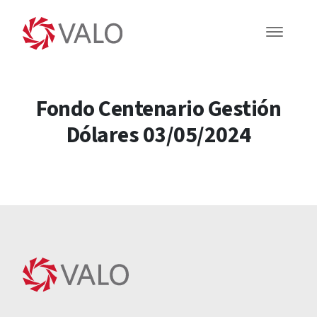
Fondo Centenario Gestión
Dólares 03/05/2024