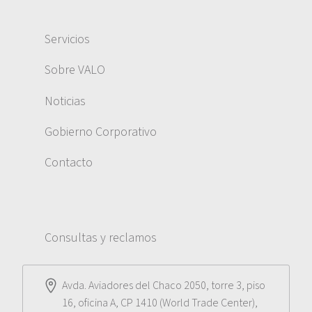
Servicios
Sobre VALO
Noticias
Gobierno Corporativo
Contacto
Consultas y reclamos
Avda. Aviadores del Chaco 2050, torre 3, piso
16, oficina A, CP 1410 (World Trade Center),