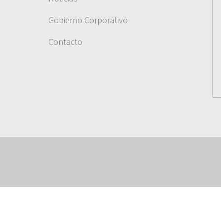
Gobierno Corporativo
Contacto