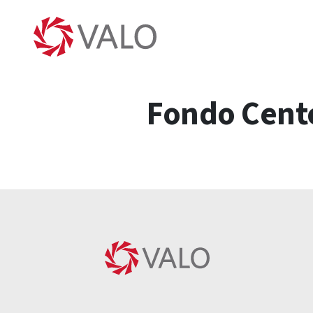
Fondo Cente