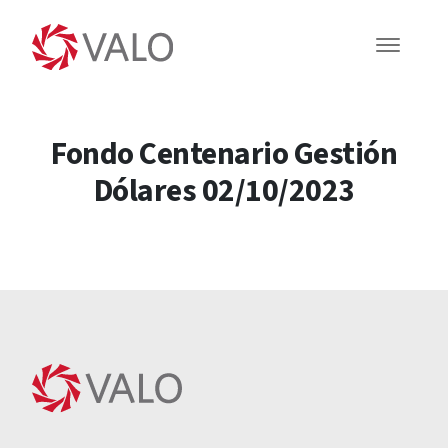
Fondo Centenario Gestión
Dólares 02/10/2023