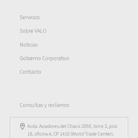
Servicios
Sobre VALO
Noticias
Gobierno Corporativo
Contacto
Consultas y reclamos
Avda. Aviadores del Chaco 2050, torre 3, piso
16, oficina A, CP 1410 (World Trade Center),