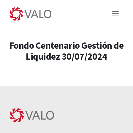
Fondo Centenario Gestión de
Liquidez 30/07/2024