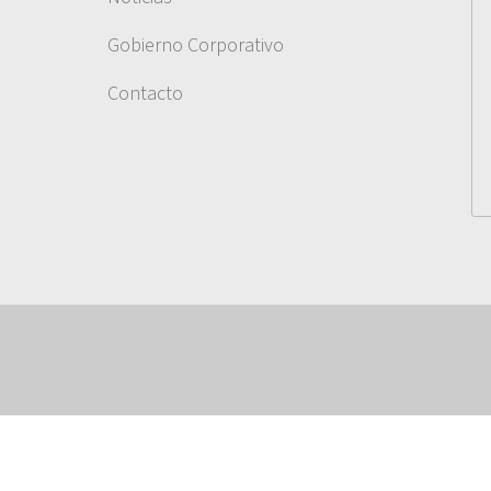
Gobierno Corporativo
Contacto