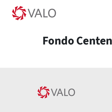
Fondo Centena