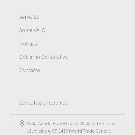
Servicios
Sobre VALO
Noticias
Gobierno Corporativo
Contacto
Consultas y reclamos
Avda. Aviadores del Chaco 2050, torre 3, piso
16, oficina A, CP 1410 (World Trade Center),