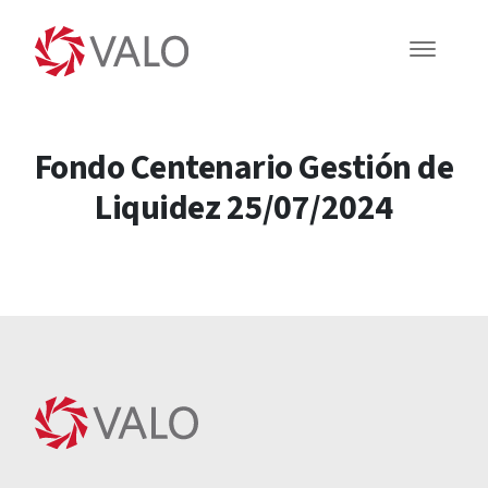
Fondo Centenario Gestión de
Liquidez 25/07/2024