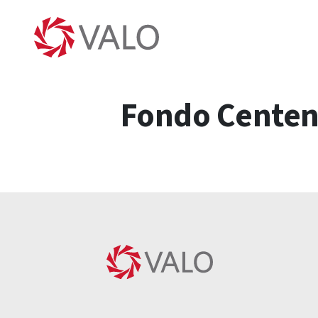
Fondo Centena