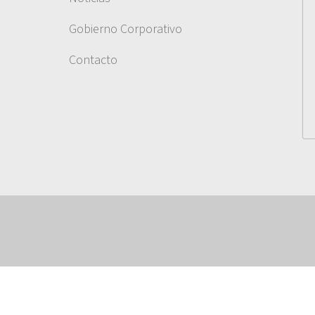
Gobierno Corporativo
Contacto