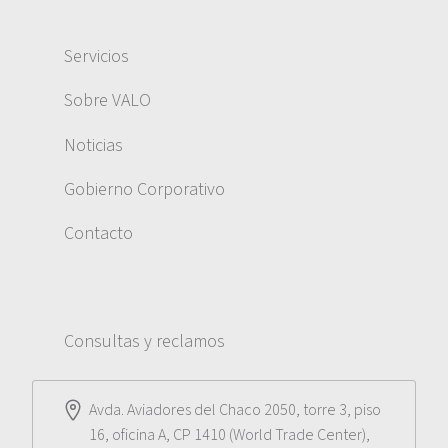
Servicios
Sobre VALO
Noticias
Gobierno Corporativo
Contacto
Consultas y reclamos
Avda. Aviadores del Chaco 2050, torre 3, piso
16, oficina A, CP 1410 (World Trade Center),