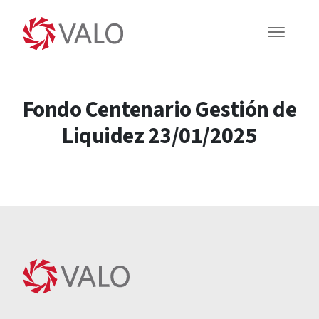
Fondo Centenario Gestión de
Liquidez 23/01/2025