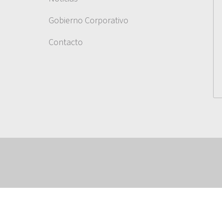
Gobierno Corporativo
Contacto