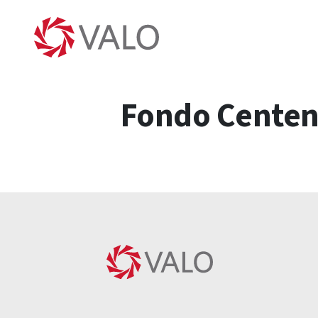
Fondo Centena