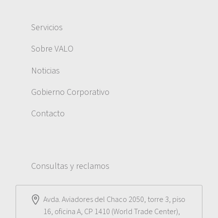
Servicios
Sobre VALO
Noticias
Gobierno Corporativo
Contacto
Consultas y reclamos
Avda. Aviadores del Chaco 2050, torre 3, piso
16, oficina A, CP 1410 (World Trade Center),