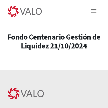
Fondo Centenario Gestión de
Liquidez 21/10/2024