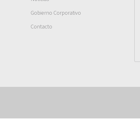
Gobierno Corporativo
Contacto