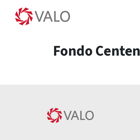
Fondo Centena