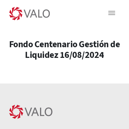
Fondo Centenario Gestión de
Liquidez 16/08/2024