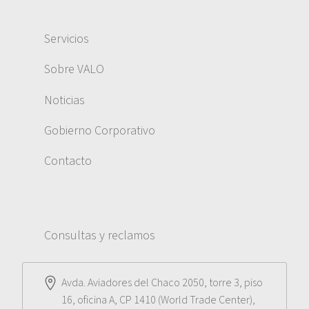
Servicios
Sobre VALO
Noticias
Gobierno Corporativo
Contacto
Consultas y reclamos
Avda. Aviadores del Chaco 2050, torre 3, piso
16, oficina A, CP 1410 (World Trade Center),