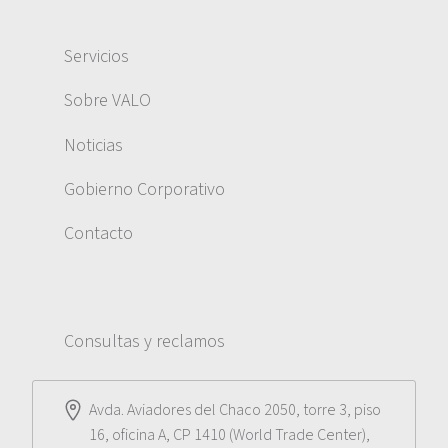
Servicios
Sobre VALO
Noticias
Gobierno Corporativo
Contacto
Consultas y reclamos
Avda. Aviadores del Chaco 2050, torre 3, piso
16, oficina A, CP 1410 (World Trade Center),