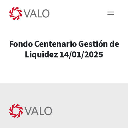
Fondo Centenario Gestión de
Liquidez 14/01/2025