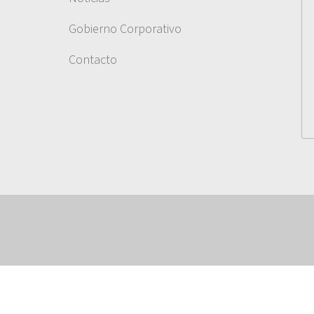
Gobierno Corporativo
Contacto