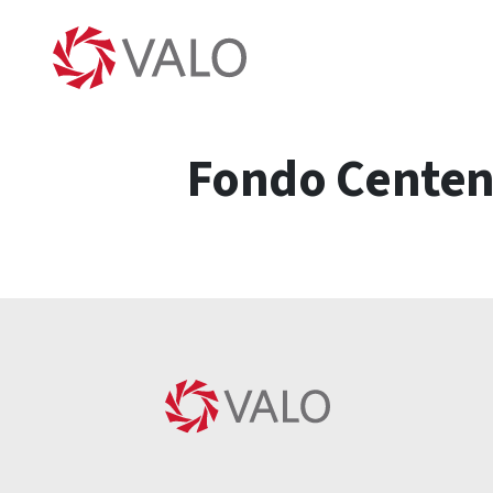
Fondo Centena