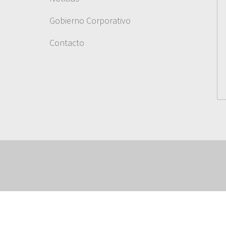
Gobierno Corporativo
Contacto