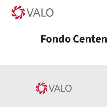
Fondo Centena