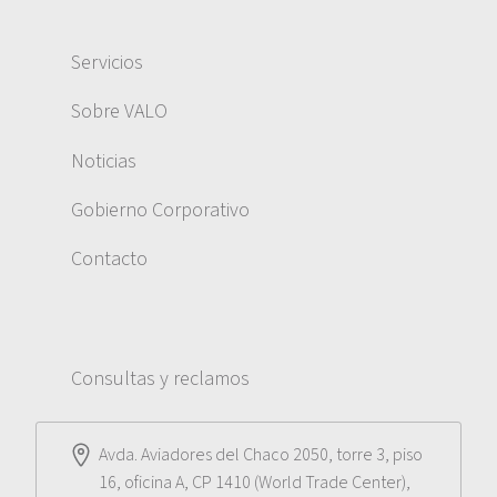
Servicios
Sobre VALO
Noticias
Gobierno Corporativo
Contacto
Consultas y reclamos
Avda. Aviadores del Chaco 2050, torre 3, piso
16, oficina A, CP 1410 (World Trade Center),