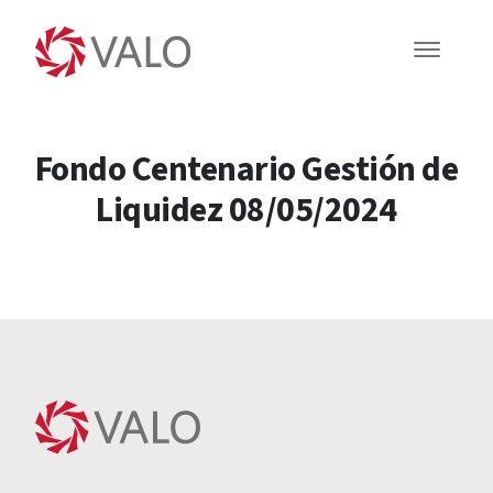
Fondo Centenario Gestión de
Liquidez 08/05/2024