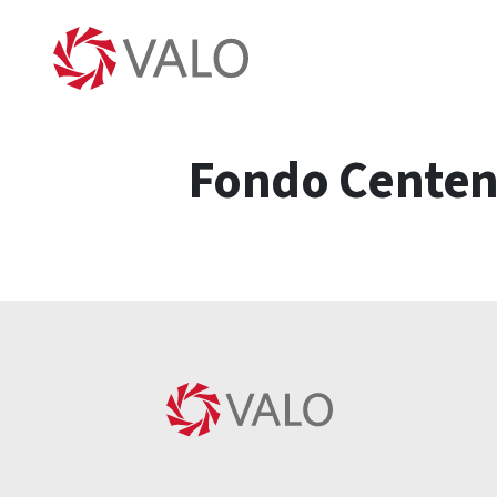
Fondo Centena