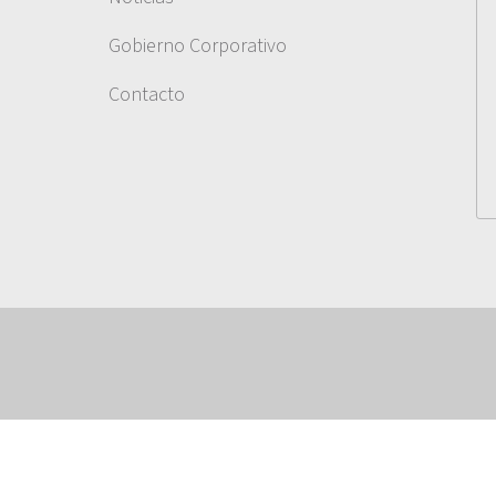
Gobierno Corporativo
Contacto