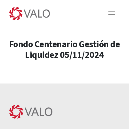
Fondo Centenario Gestión de
Liquidez 05/11/2024