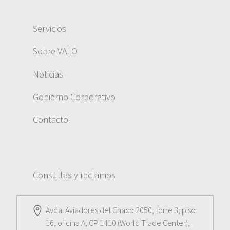
Servicios
Sobre VALO
Noticias
Gobierno Corporativo
Contacto
Consultas y reclamos
Avda. Aviadores del Chaco 2050, torre 3, piso
16, oficina A, CP 1410 (World Trade Center),