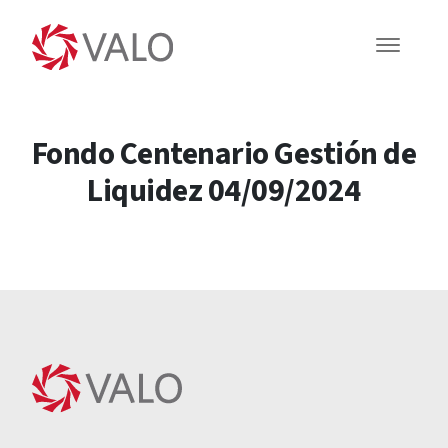
Fondo Centenario Gestión de
Liquidez 04/09/2024