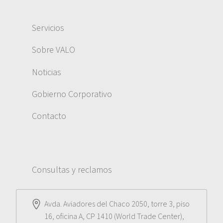
Servicios
Sobre VALO
Noticias
Gobierno Corporativo
Contacto
Consultas y reclamos
Avda. Aviadores del Chaco 2050, torre 3, piso
16, oficina A, CP 1410 (World Trade Center),