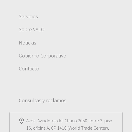
Servicios
Sobre VALO
Noticias
Gobierno Corporativo
Contacto
Consultas y reclamos
Avda. Aviadores del Chaco 2050, torre 3, piso
16, oficina A, CP 1410 (World Trade Center),