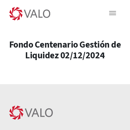
Fondo Centenario Gestión de
Liquidez 02/12/2024