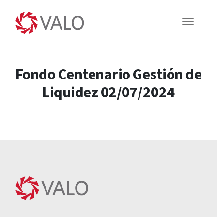
Fondo Centenario Gestión de
Liquidez 02/07/2024