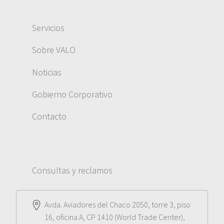
Servicios
Sobre VALO
Noticias
Gobierno Corporativo
Contacto
Consultas y reclamos
Avda. Aviadores del Chaco 2050, torre 3, piso
16, oficina A, CP 1410 (World Trade Center),